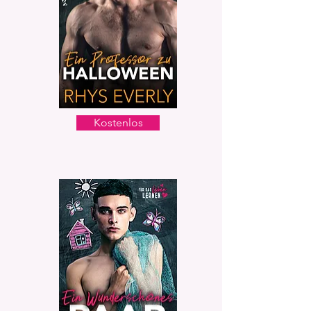
Kostenlos