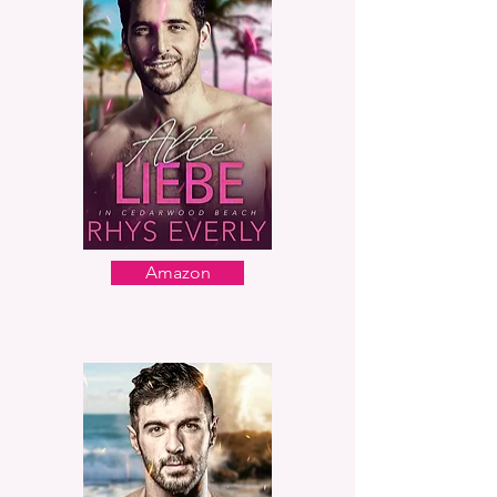
Amazon