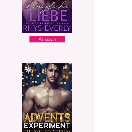
Amazon