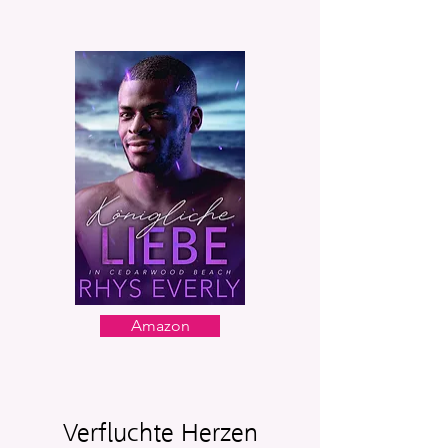
Amazon
Verfluchte Herzen