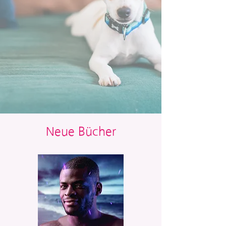
Neue Bücher