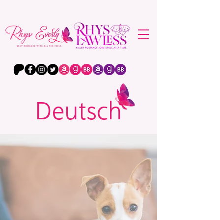
Deutsch