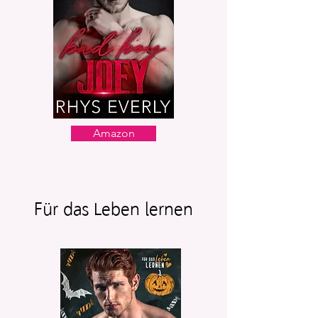
Amazon
Für das Leben lernen