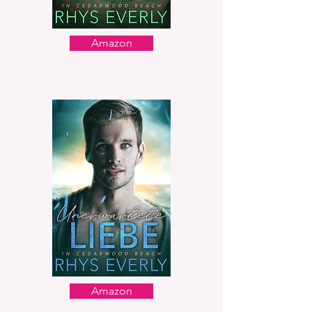
Amazon
Amazon