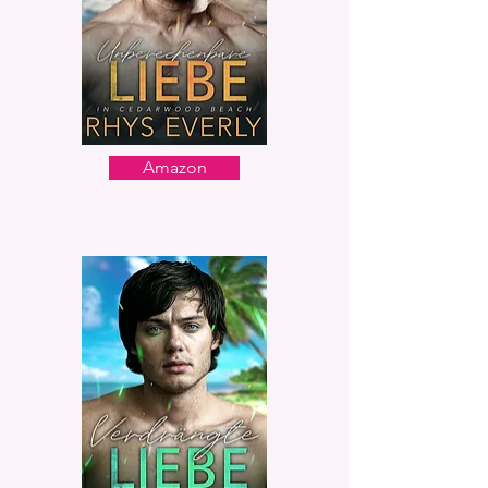
Amazon