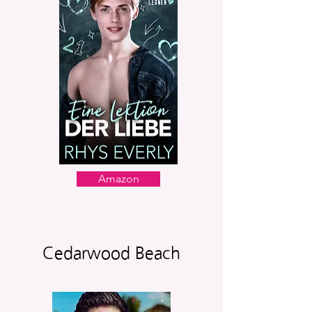
Amazon
Cedarwood Beach