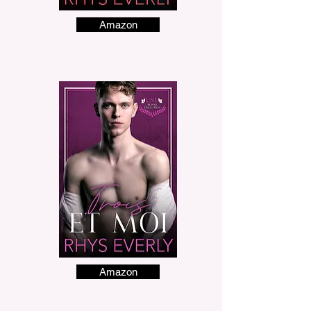
Amazon
Amazon