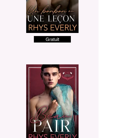
Gratuit