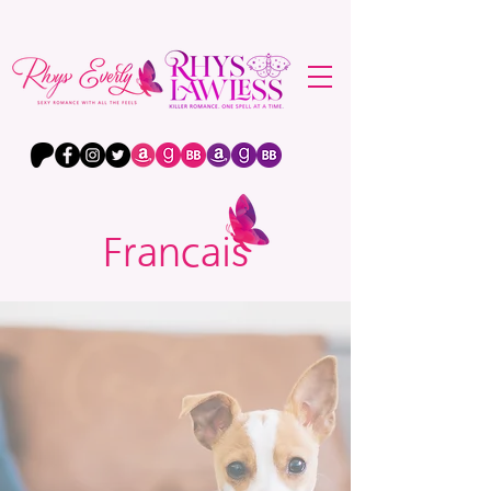
Francais