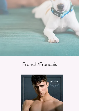
French/Francais